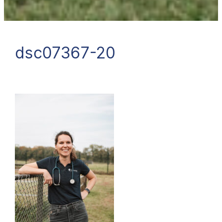
dsc07367-20