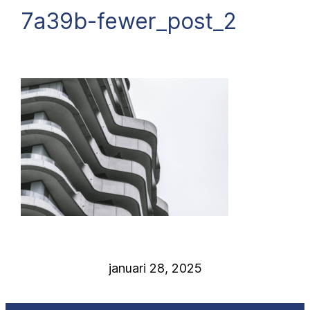
7a39b-fewer_post_2
januari 28, 2025